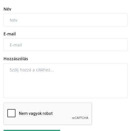
Név
E-mail
Hozzászólás