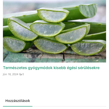
Természetes gyógymódok kisebb égési sérülésekre
Jún 18, 2024
0
Hozzászólások