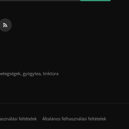
etegségek, gyógytea, tinktúra
asználási feltételek
Általános felhasználási feltételek