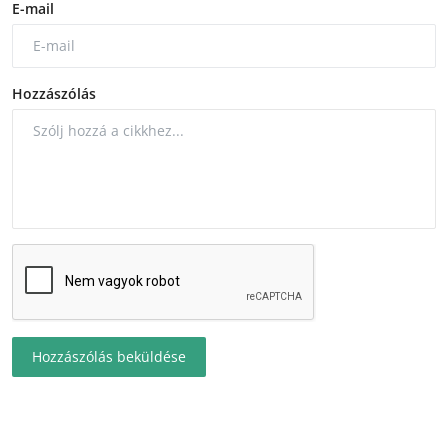
E-mail
Hozzászólás
Hozzászólás beküldése