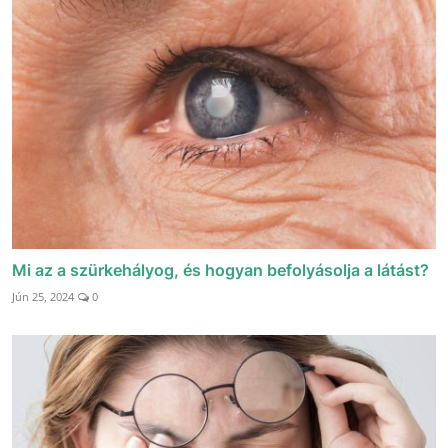
Mi az a szürkehályog, és hogyan befolyásolja a látást?
Jún 25, 2024
0