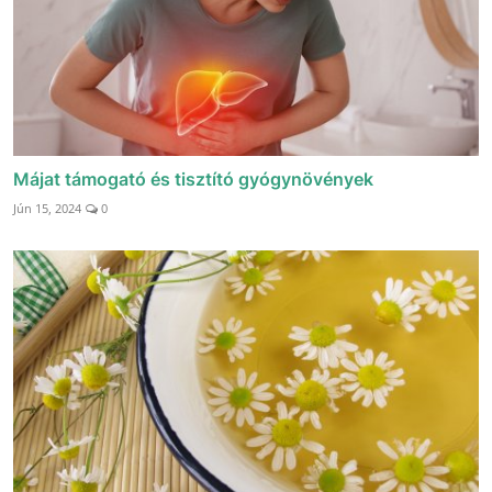
Májat támogató és tisztító gyógynövények
Jún 15, 2024
0