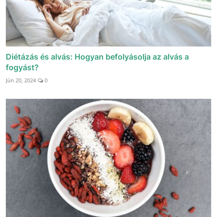
Diétázás és alvás: Hogyan befolyásolja az alvás a
fogyást?
Jún 20, 2024
0