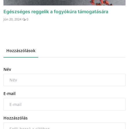
Egészséges reggelik a fogyókúra támogatására
Jún 20, 2024
0
Hozzászólások
Név
E-mail
Hozzászólás