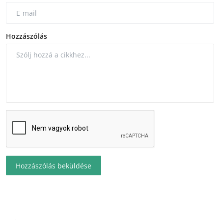
Hozzászólás
Hozzászólás beküldése