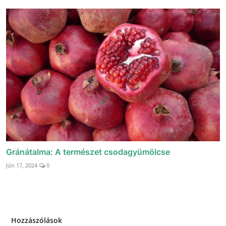
Gránátalma: A természet csodagyümölcse
Jún 17, 2024
0
Hozzászólások