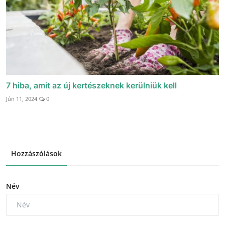
7 hiba, amit az új kertészeknek kerülniük kell
Jún 11, 2024
0
Hozzászólások
Név