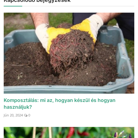
Komposztálás: mi az, hogyan készül és hogyan
használjuk?
Jún 20, 2024
0