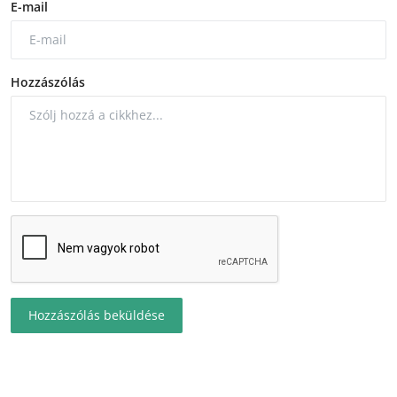
E-mail
Hozzászólás
Hozzászólás beküldése