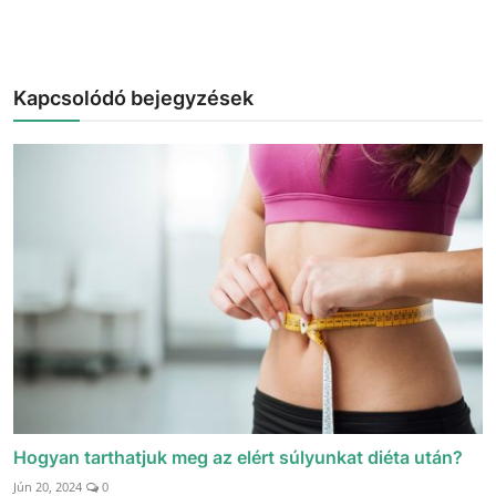
Kapcsolódó bejegyzések
Hogyan tarthatjuk meg az elért súlyunkat diéta után?
Jún 20, 2024
0