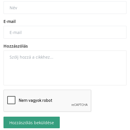
E-mail
Hozzászólás
Hozzászólás beküldése